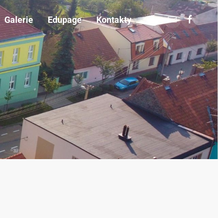
Galerie
Edupage
Kontakty