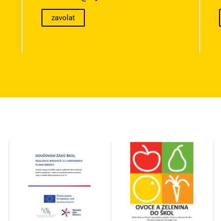
zavolat