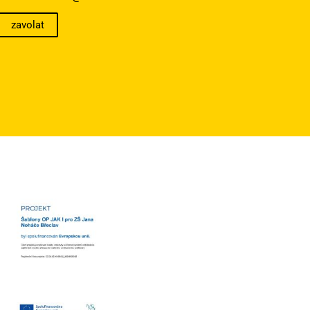
zavolat