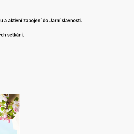
a aktivní zapojení do Jarní slavnosti.
ých setkání.