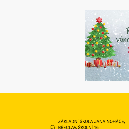
ZÁKLADNÍ ŠKOLA JANA NOHÁČE,
BŘECLAV, ŠKOLNÍ 16,