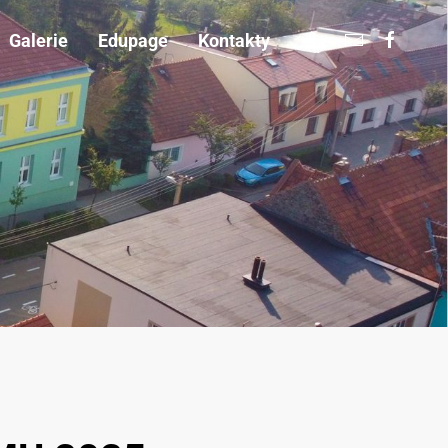
Galerie
Edupage
Kontakty